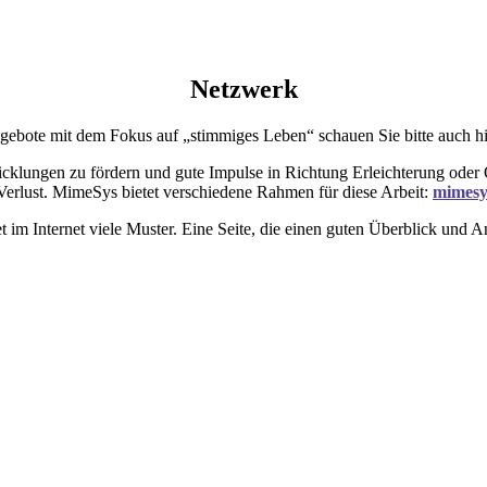
Netzwerk
gebote mit dem Fokus auf „stimmiges Leben“ schauen Sie bitte auch h
icklungen zu fördern und gute Impulse in Richtung Erleichterung oder
Verlust. MimeSys bietet verschiedene Rahmen für diese Arbeit:
mimesy
 im Internet viele Muster. Eine Seite, die einen guten Überblick und An