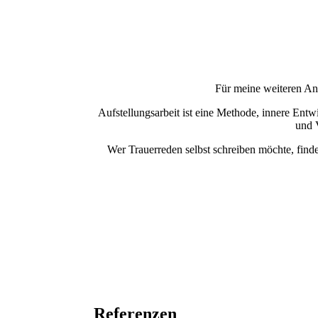
Für meine weiteren An
Aufstellungsarbeit ist eine Methode, innere Entw
und 
Wer Trauerreden selbst schreiben möchte, findet
Referenzen