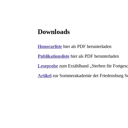
Downloads
Honorarliste
hier als PDF herunterladen
Publikationsliste
hier als PDF herunterladen
Leseprobe
zum Erzählband „Sterben für Fortgesc
Artikel
zur Sommerakademie der Friedensburg Sch