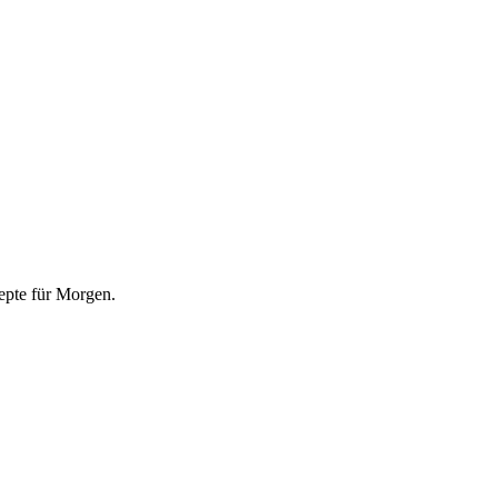
epte für Morgen.