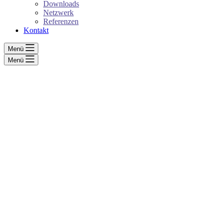
Downloads
Netzwerk
Referenzen
Kontakt
Menü
Menü