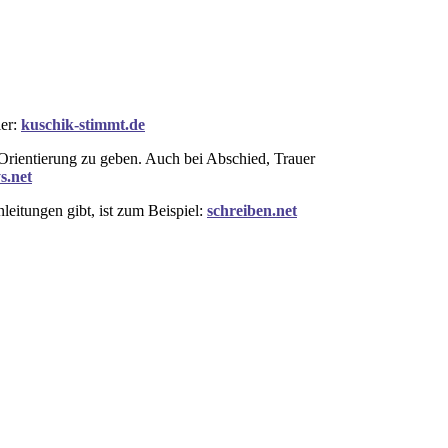
ier:
kuschik-stimmt.de
 Orientierung zu geben. Auch bei Abschied, Trauer
s.net
leitungen gibt, ist zum Beispiel:
schreiben.net